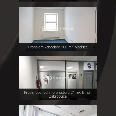
Pronájem kanceláře 100 m², Modřice
Prodej obchodního prostoru 21 m², Brno -
Zábrdovice