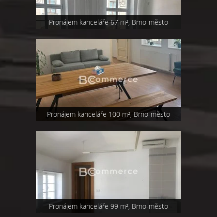
Pronájem kanceláře 67 m², Brno-město
Pronájem kanceláře 100 m², Brno-město
Pronájem kanceláře 99 m², Brno-město