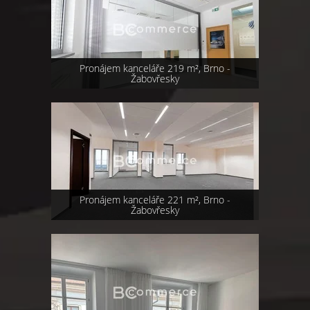
Pronájem kanceláře 219 m², Brno -
Žabovřesky
Pronájem kanceláře 221 m², Brno -
Žabovřesky