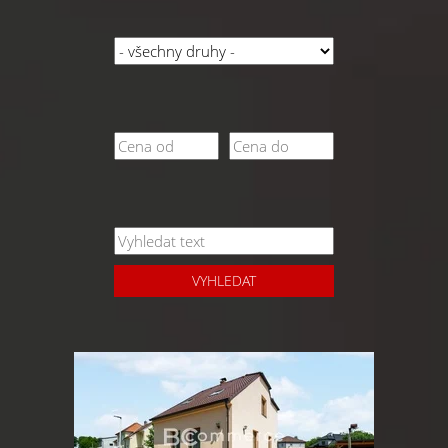
VYHLEDAT