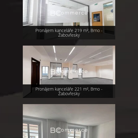
Pronájem kanceláře 219 m², Brno -
Žabovřesky
Pronájem kanceláře 221 m², Brno -
Žabovřesky