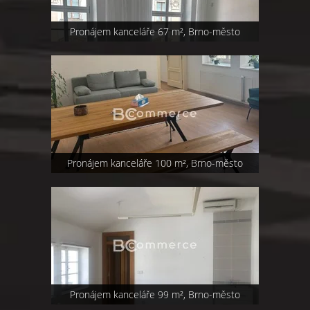
Pronájem kanceláře 67 m², Brno-město
Pronájem kanceláře 100 m², Brno-město
Pronájem kanceláře 99 m², Brno-město