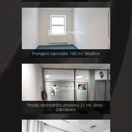
Pronájem kanceláře 100 m², Modřice
Prodej obchodního prostoru 21 m², Brno -
Zábrdovice