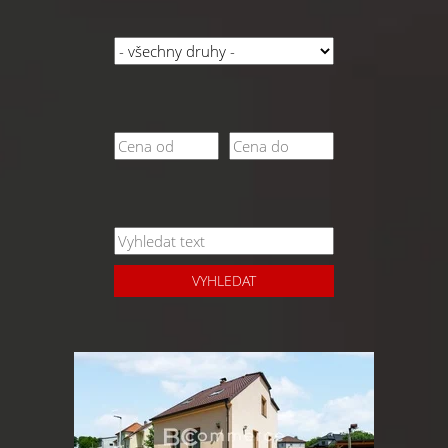
VYHLEDAT