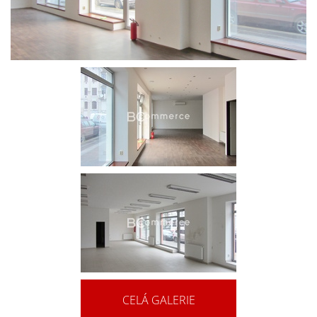
CELÁ GALERIE